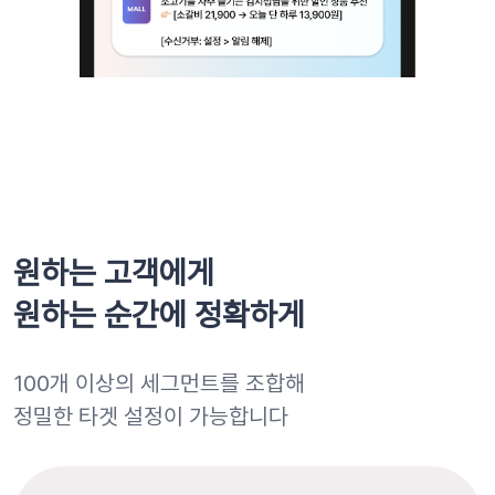
원하는 고객에게
원하는 순간에 정확하게
100개 이상의 세그먼트를 조합해
정밀한 타겟 설정이 가능합니다