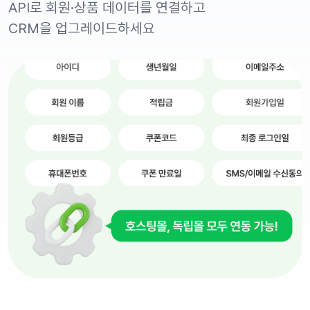
API로 회원·상품 데이터를 연결하고
CRM을 업그레이드하세요