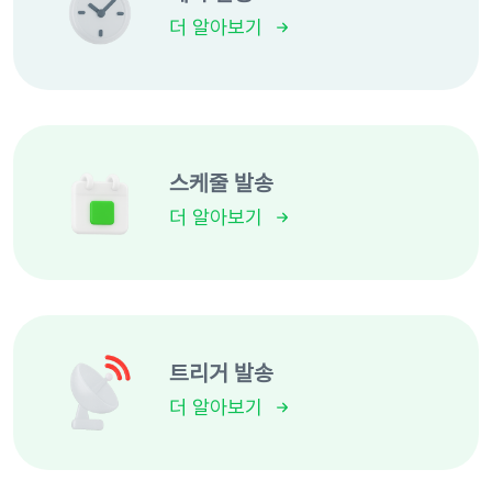
더 알아보기
스케줄 발송
더 알아보기
트리거 발송
더 알아보기