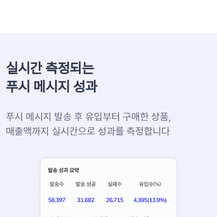
실시간 측정되는
푸시 메시지 성과
푸시 메시지 발송 후 유입부터 구매한 상품,
매출액까지 실시간으로 성과를 측정합니다