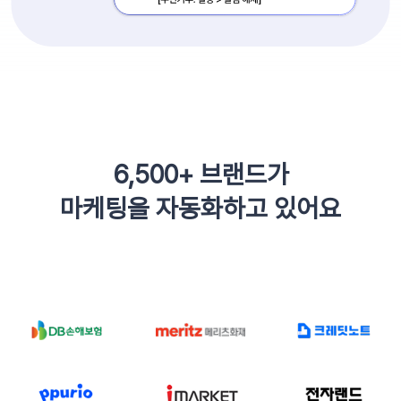
6,500+ 브랜드가
마케팅을 자동화하고 있어요