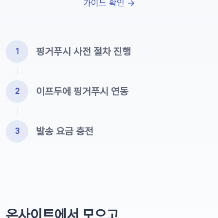
가이드 확인 →
핑거푸시 사전 절차 진행
1
이프두에 핑거푸시 연동
2
발송 요금 충전
3
온사이트에서 모으고