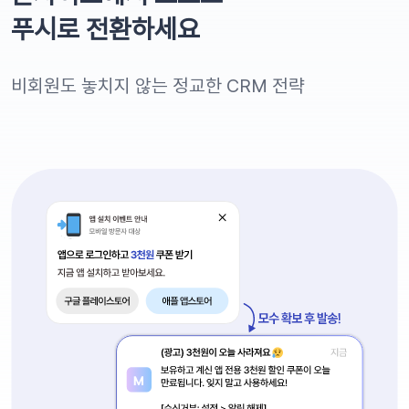
푸시로 전환하세요
비회원도 놓치지 않는 정교한 CRM 전략