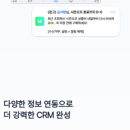
다양한 정보 연동으로
더 강력한 CRM 완성