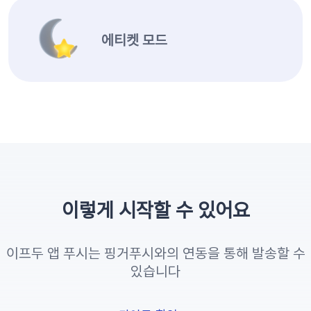
에티켓 모드
이렇게 시작할 수 있어요
이프두 앱 푸시는 핑거푸시와의 연동을 통해 발송할 수
있습니다