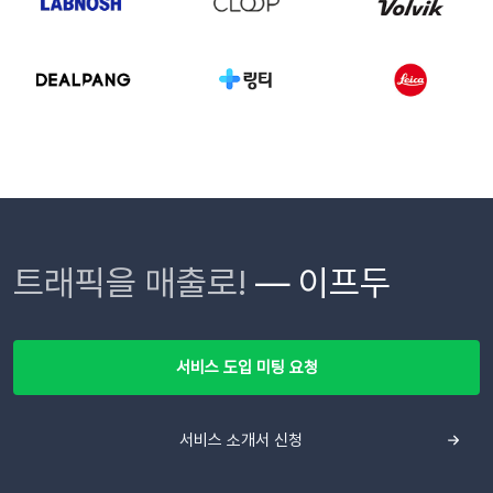
트래픽을 매출로!
— 이프두
서비스 도입 미팅 요청
서비스 소개서 신청