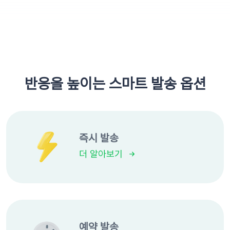
반응을 높이는 스마트 발송 옵션
즉시 발송
더 알아보기
예약 발송