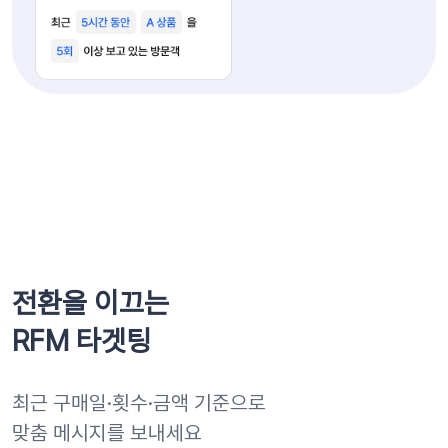
전환을 이끄는
RFM 타겟팅
최근 구매일·횟수·금액 기준으로
맞춤 메시지를 보내세요