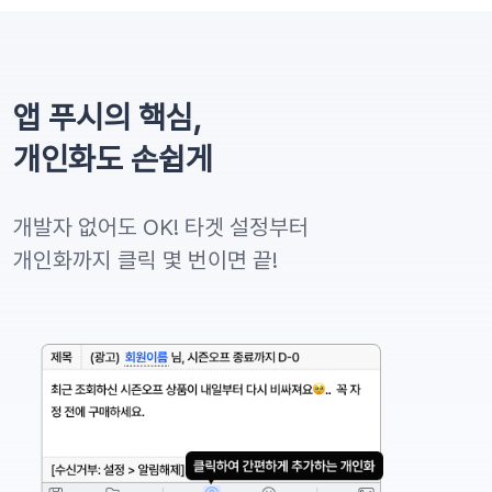
앱 푸시의 핵심,
개인화도 손쉽게
개발자 없어도 OK! 타겟 설정부터
개인화까지 클릭 몇 번이면 끝!