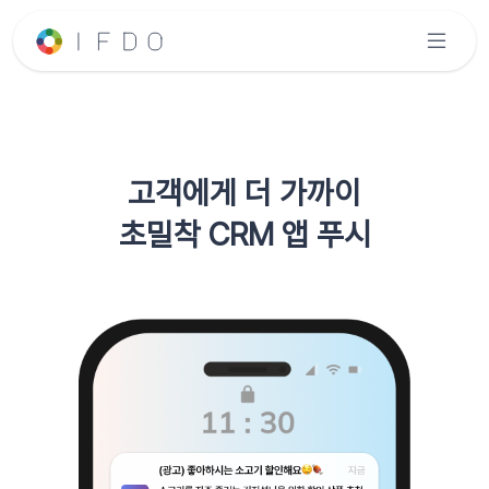
고객에게 더 가까이
초밀착 CRM 앱 푸시