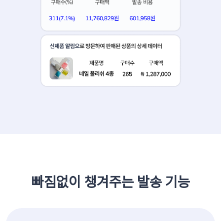
빠짐없이 챙겨주는 발송 기능