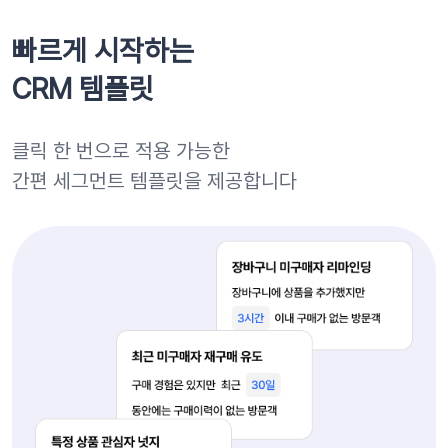
빠르게 시작하는
CRM 템플릿
클릭 한 번으로 적용 가능한
간편 세그먼트 템플릿을 제공합니다