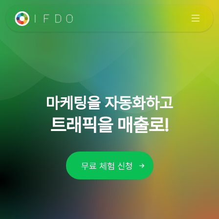
마케팅을 자동화하고
트래픽을 매출로!
무료 체험 신청