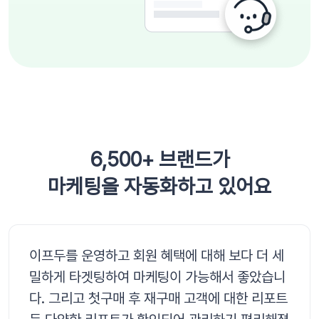
6,500+ 브랜드가
마케팅을 자동화하고 있어요
이프두를 운영하고 회원 혜택에 대해 보다 더 세
밀하게 타겟팅하여 마케팅이 가능해서 좋았습니
다. 그리고 첫구매 후 재구매 고객에 대한 리포트