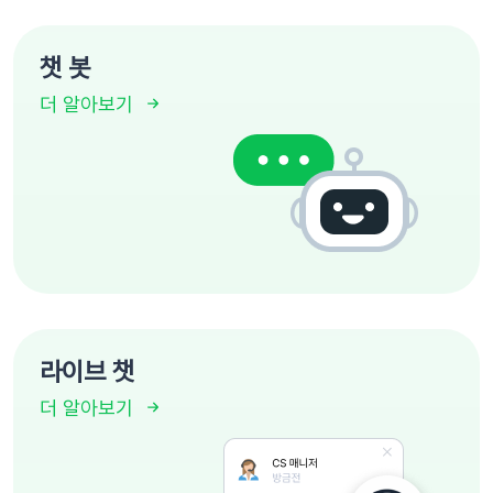
챗 봇
더 알아보기
라이브 챗
더 알아보기