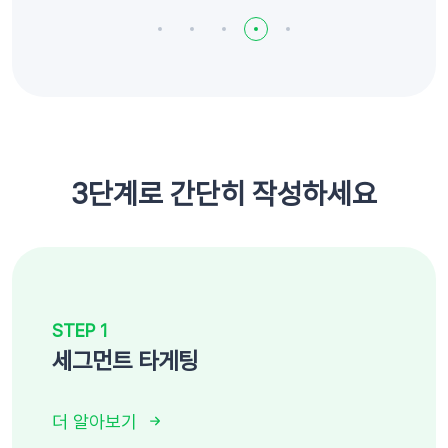
3단계로 간단히 작성하세요
STEP 1
세그먼트 타게팅
더 알아보기