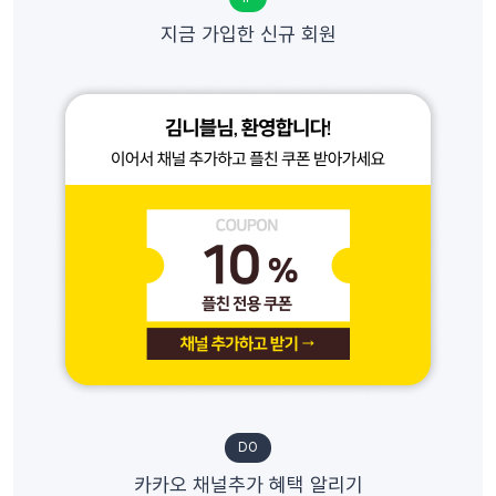
지금 가입한 신규 회원
DO
카카오 채널추가 혜택 알리기