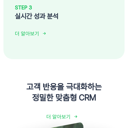
STEP 3
실시간 성과 분석
더 알아보기
고객 반응을 극대화하는
정밀한 맞춤형 CRM
더 알아보기