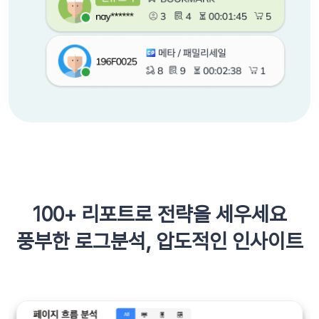
100+ 리포트로 전략을 세우세요
풍부한 로그분석, 압도적인 인사이트