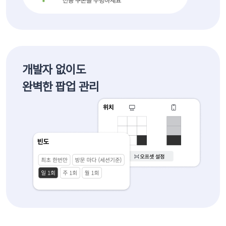
개발자 없이도
완벽한 팝업 관리