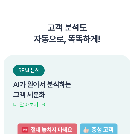
고객 분석도
자동으로, 똑똑하게!
RFM 분석
AI가 알아서 분석하는
고객 세분화
더 알아보기