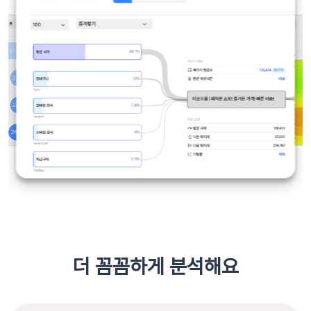
더 꼼꼼하게 분석해요