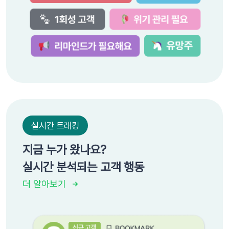
실시간 트래킹
지금 누가 왔나요?
실시간 분석되는 고객 행동
더 알아보기