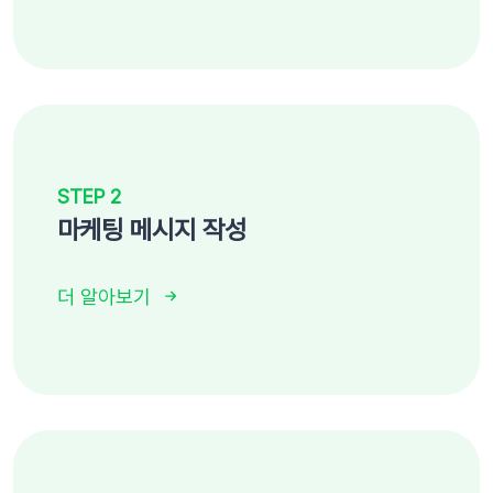
STEP 2
마케팅 메시지 작성
더 알아보기