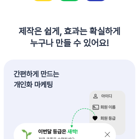
제작은 쉽게, 효과는 확실하게
누구나 만들 수 있어요!
간편하게 만드는
개인화 마케팅