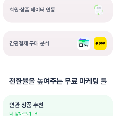
회원·상품 데이터 연동
간편결제 구매 분석
전환율을 높여주는 무료 마케팅 툴
연관 상품 추천
더 알아보기