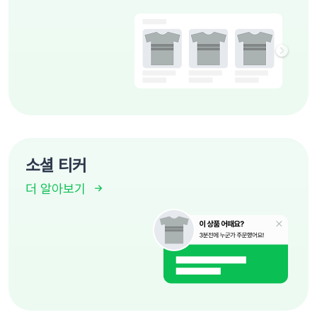
소셜 티커
더 알아보기