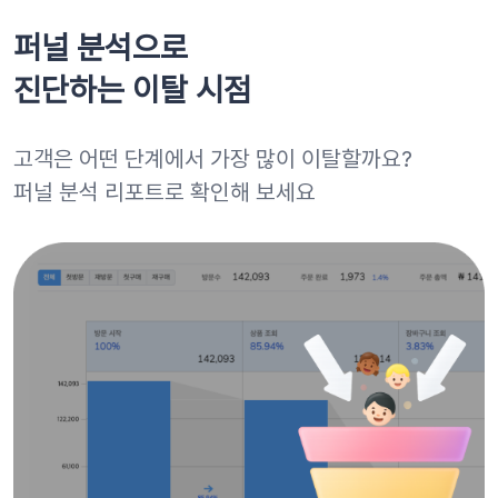
퍼널 분석으로
진단하는 이탈 시점
고객은 어떤 단계에서 가장 많이 이탈할까요?
퍼널 분석 리포트로 확인해 보세요