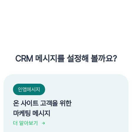
CRM 메시지를 설정해 볼까요?
인앱메시지
온 사이트 고객을 위한
마케팅 메시지
더 알아보기