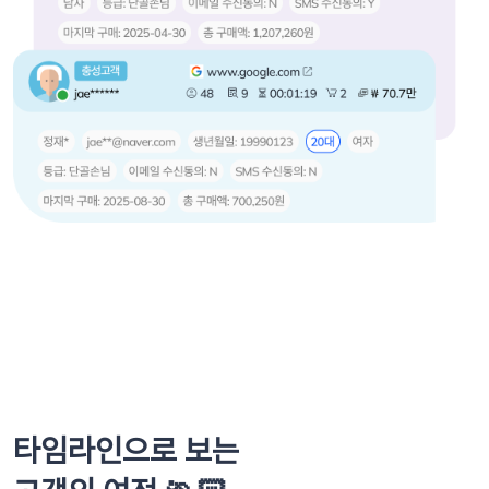
타임라인으로 보는