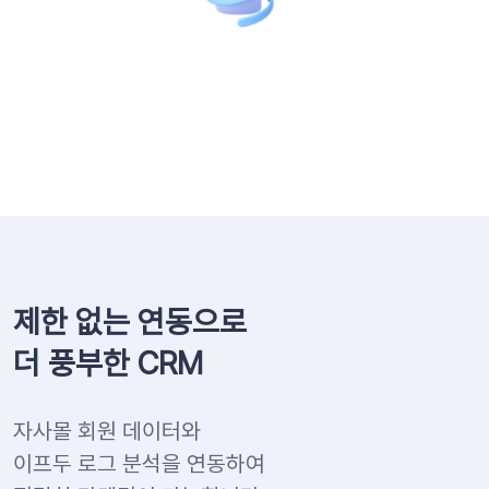
제한 없는 연동으로
더 풍부한 CRM
자사몰 회원 데이터와
이프두 로그 분석을 연동하여