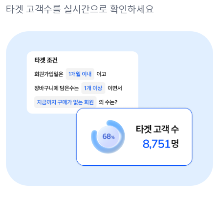
타겟 고객수를 실시간으로 확인하세요