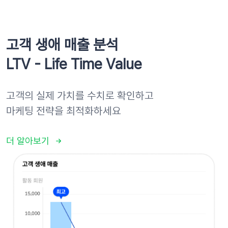
고객 생애 매출 분석
LTV - Life Time Value
고객의 실제 가치를 수치로 확인하고
마케팅 전략을 최적화하세요
더 알아보기