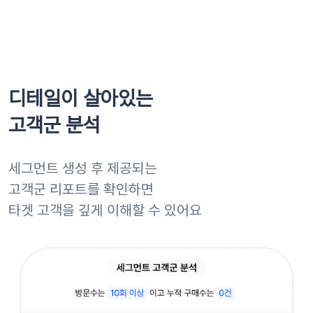
디테일이 살아있는
고객군 분석
세그먼트 생성 후 제공되는
고객군 리포트를 확인하면
타겟 고객을 깊게 이해할 수 있어요