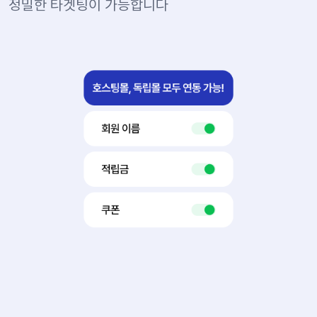
정밀한 타겟팅이 가능합니다