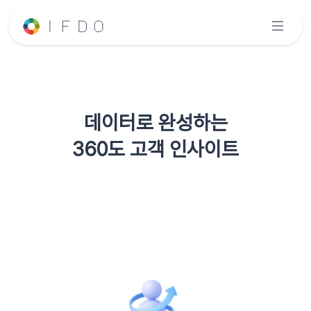
데이터로 완성하는
360도 고객 인사이트