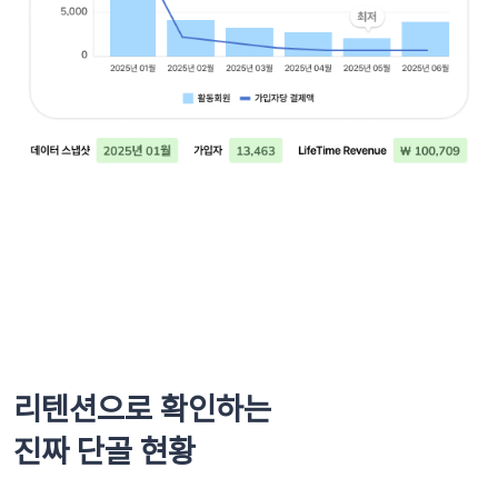
리텐션으로 확인하는
진짜 단골 현황