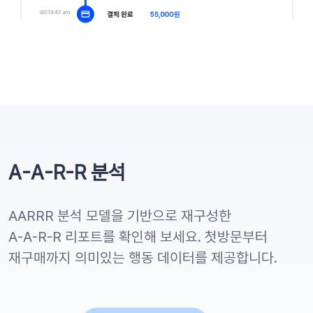
A-A-R-R 분석
AARRR 분석 모델을 기반으로 재구성한
A-A-R-R 리포트를 확인해 보세요. 첫방문부터
재구매까지 의미있는 행동 데이터를 제공합니다.