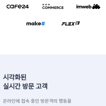
시각화된
실시간 방문 고객
온라인에 접속 중인 방문객의 행동을