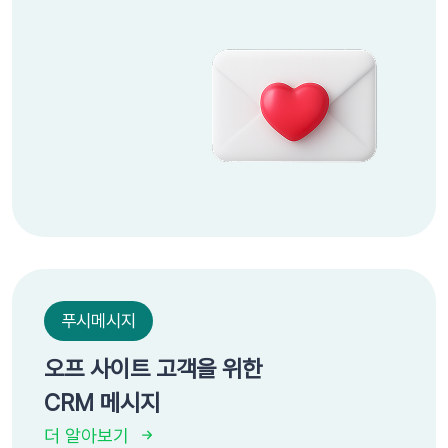
푸시메시지
오프 사이트 고객을 위한
CRM 메시지
더 알아보기