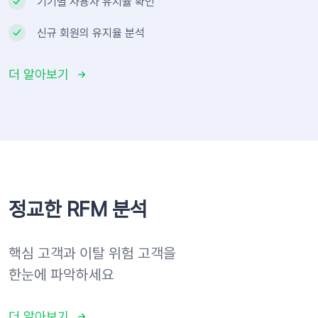
기기별 사용자 유지율 확인
신규 회원의 유지율 분석
더 알아보기
정교한 RFM 분석
핵심 고객과 이탈 위험 고객을
한눈에 파악하세요
더 알아보기