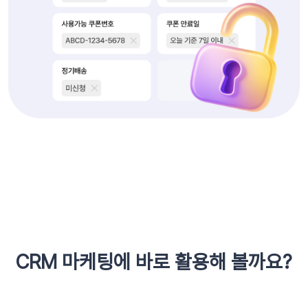
CRM 마케팅에 바로 활용해 볼까요?