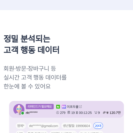
정밀 분석되는
고객 행동 데이터
회원·방문·장바구니 등
실시간 고객 행동 데이터를
한눈에 볼 수 있어요