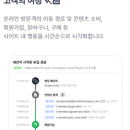
고객의 여정 🏃🏻
온라인 방문객의 이동 경로 및 콘텐츠 소비,
회원가입, 장바구니, 구매 등
사이트 내 행동을 시간순으로 시각화합니다