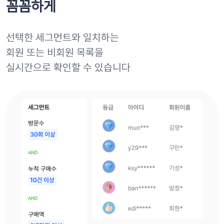
꼼꼼하게
선택한 세그먼트와 일치하는
회원 또는 비회원 목록을
실시간으로 확인할 수 있습니다