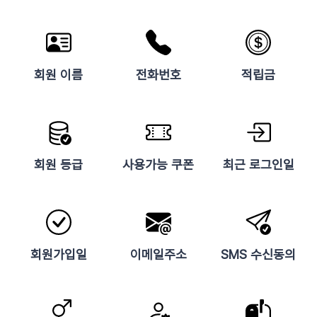
회원 이름
전화번호
적립금
회원 등급
사용가능 쿠폰
최근 로그인일
회원가입일
이메일주소
SMS 수신동의