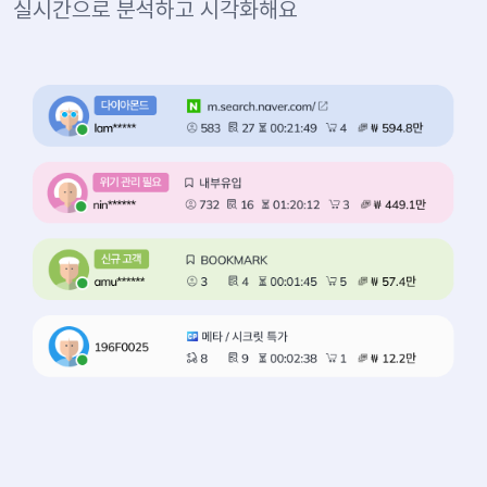
실시간으로 분석하고 시각화해요