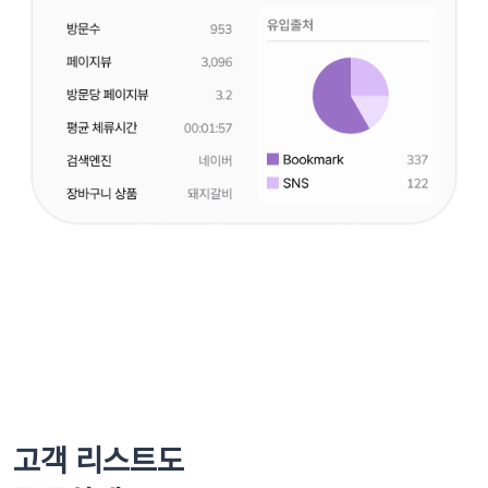
고객 리스트도