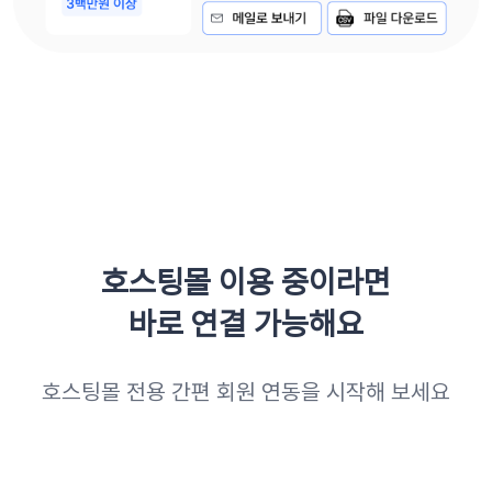
호스팅몰 이용 중이라면
바로 연결 가능해요
호스팅몰 전용 간편 회원 연동을 시작해 보세요