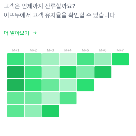
고객은 언제까지 잔류할까요?
이프두에서 고객 유지율을 확인할 수 있습니다
더 알아보기