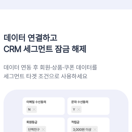
데이터 연결하고
CRM 세그먼트 잠금 해제
데이터 연동 후 회원·상품·쿠폰 데이터를
세그먼트 타겟 조건으로 사용하세요