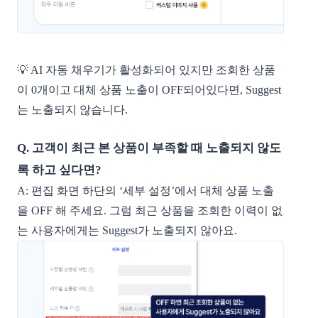
💡 AI 자동 채우기가 활성화되어 있지만 조회한 상품
이 0개이고 대체 상품 노출이 OFF되어있다면, Suggest
는 노출되지 않습니다.
Q. 고객이 최근 본 상품이 부족할 때 노출되지 않도
록 하고 싶다면?
A: 편집 화면 하단의 ‘세부 설정’에서 대체 상품 노출
을 OFF 해 주세요. 그럼 최근 상품을 조회한 이력이 없
는 사용자에게는 Suggest가 노출되지 않아요.