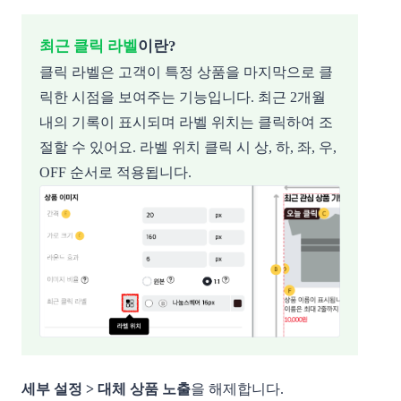
최근 클릭 라벨
이란?
클릭 라벨은 고객이 특정 상품을 마지막으로 클
릭한 시점을 보여주는 기능입니다. 최근 2개월
내의 기록이 표시되며 라벨 위치는 클릭하여 조
절할 수 있어요. 라벨 위치 클릭 시 상, 하, 좌, 우,
OFF 순서로 적용됩니다.
세부 설정 > 대체 상품 노출
을 해제합니다.