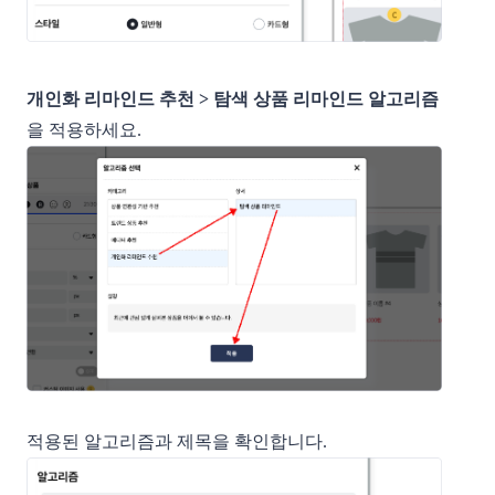
개인화 리마인드 추천 > 탐색 상품 리마인드 알고리즘
을 적용하세요.
적용된 알고리즘과 제목을 확인합니다.