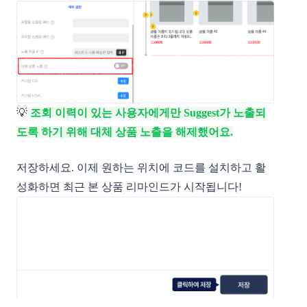
💡
조회 이력이 있는 사용자에게만 Suggest가 노출되
도록 하기 위해 대체 상품 노출을 해제했어요.
저장하세요. 이제 원하는 위치에 코드를 설치하고 활
성화하면 최근 본 상품 리마인드가 시작됩니다!