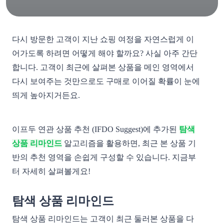
다시 방문한 고객이 지난 쇼핑 여정을 자연스럽게 이
어가도록 하려면 어떻게 해야 할까요? 사실 아주 간단
합니다. 고객이 최근에 살펴본 상품을 메인 영역에서
다시 보여주는 것만으로도 구매로 이어질 확률이 눈에
띄게 높아지거든요.
이프두 연관 상품 추천 (IFDO Suggest)에 추가된
탐색
상품 리마인드
알고리즘을 활용하면, 최근 본 상품 기
반의 추천 영역을 손쉽게 구성할 수 있습니다. 지금부
터 자세히 살펴볼게요!
탐색 상품 리마인드
탐색 상품 리마인드는 고객이 최근 둘러본 상품을 다