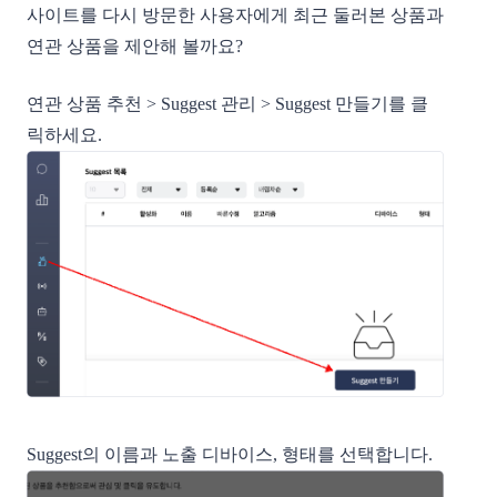
사이트를 다시 방문한 사용자에게 최근 둘러본 상품과
연관 상품을 제안해 볼까요?
연관 상품 추천 > Suggest 관리 > Suggest 만들기를 클
릭하세요.
Suggest의 이름과 노출 디바이스, 형태를 선택합니다.