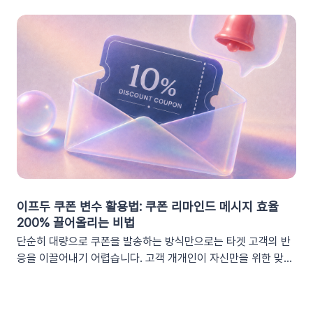
이프두 쿠폰 변수 활용법: 쿠폰 리마인드 메시지 효율
200% 끌어올리는 비법
단순히 대량으로 쿠폰을 발송하는 방식만으로는 타겟 고객의 반
응을 이끌어내기 어렵습니다. 고객 개개인이 자신만을 위한 맞춤
형 혜택이라고 체감할 때 실제 구매로 이어지기 때문이죠. 고도화
된 이프두 '쿠폰 변수' 기능을 활용하여, 보다 정밀한 타겟 마케팅
을 전개하고 구매 전환율을 극대화해 보세요.1. 이프두의 강력한