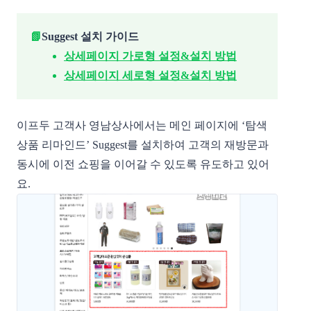
📗
Suggest 설치 가이드
상세페이지 가로형 설정&설치 방법
상세페이지 세로형 설정&설치 방법
이프두 고객사 영남상사에서는 메인 페이지에 ‘탐색
상품 리마인드’ Suggest를 설치하여 고객의 재방문과
동시에 이전 쇼핑을 이어갈 수 있도록 유도하고 있어
요.