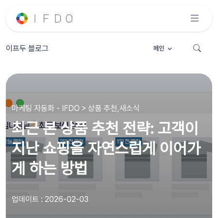
이프두 블로그
메인
마케팅 자동화 - IFDO > 상품 추천,새소식
최근 본 상품 추천 전략: 고객이
지난 쇼핑을 자연스럽게 이어가
게 하는 방법
업데이트 : 2026-02-03