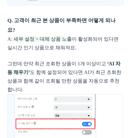
Q. 고객이 최근 본 상품이 부족하면 어떻게 되나
요?
A:
세부 설정 > 대체 상품 노출
이 활성화되어 있다면
실시간 인기 상품으로 채워져요.
그런데 만약 최근 조회한 상품이 1개 이상이고
‘AI 자
동 채우기’
도 함께 설정되어 있다면 AI가 최근 조회한
상품과 함께 같이 조회될 만한 상품을 자동으로 추천
합니다.