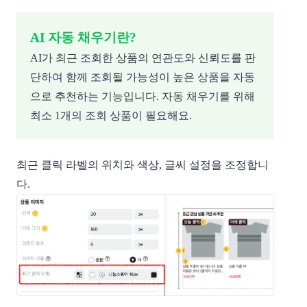
AI 자동 채우기란?
AI가 최근 조회한 상품의 연관도와 신뢰도를 판
단하여 함께 조회될 가능성이 높은 상품을 자동
으로 추천하는 기능입니다. 자동 채우기를 위해
최소 1개의 조회 상품이 필요해요.
최근 클릭 라벨의 위치와 색상, 글씨 설정을 조정합니
다.