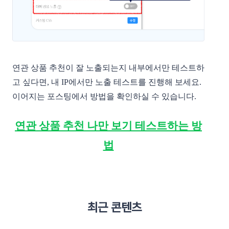
연관 상품 추천이 잘 노출되는지 내부에서만 테스트하
고 싶다면, 내 IP에서만 노출 테스트를 진행해 보세요.
이어지는 포스팅에서 방법을 확인하실 수 있습니다.
연관 상품 추천 나만 보기 테스트하는 방
법
최근 콘텐츠