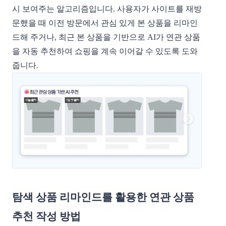
시 보여주는 알고리즘입니다. 사용자가 사이트를 재방
문했을 때 이전 방문에서 관심 있게 본 상품을 리마인
드해 주거나, 최근 본 상품을 기반으로 AI가 연관 상품
을 자동 추천하여 쇼핑을 계속 이어갈 수 있도록 도와
줍니다.
탐색 상품 리마인드를 활용한 연관 상품
추천 작성 방법