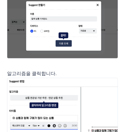
알고리즘을 클릭합니다.