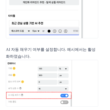
AI 자동 채우기 여부를 설정합니다. 예시에서는 활성
화하였습니다.