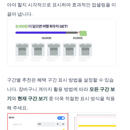
아야 할지 시각적으로 표시하여 효과적인 업셀링을 이
끌어 냅니다.
구간별 추천은 혜택 구간 표시 방법을 설정할 수 있습
니다.
장바구니 게이지 활용 방법에 따라
모든 구간 보
기
와
현재 구간 보기
중
더욱 적절한 표시 방식을 적용
해 주세요.