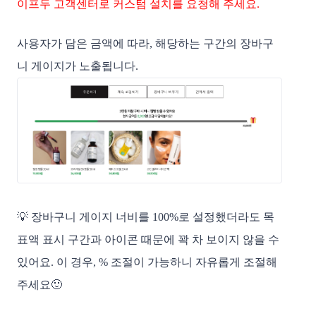
이프두 고객센터로 커스텀 설치를 요청해 주세요.
사용자가 담은 금액에 따라, 해당하는 구간의 장바구
니 게이지가 노출됩니다.
💡 장바구니 게이지 너비를 100%로 설정했더라도 목
표액 표시 구간과 아이콘 때문에 꽉 차 보이지 않을 수
있어요. 이 경우, % 조절이 가능하니 자유롭게 조절해
주세요🙂