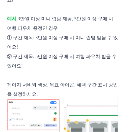
예시
3만원 이상 미니 립밤 제공, 5만원 이상 구매 시
여행 파우치 증정인 경우
① 구간 제목: 3만원 이상 구매 시 미니 립밤 받을 수 있
어요!
② 구간 제목: 5만원 이상 구매 시 여행 파우치 받을 수
있어요!
게이지 너비와 색상, 목표 아이콘, 혜택 구간 표시 방법
을 설정하세요.