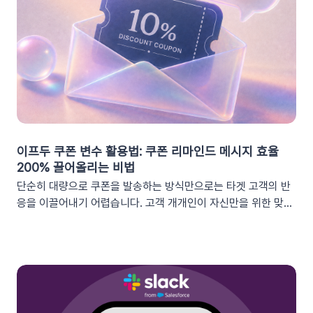
이프두 쿠폰 변수 활용법: 쿠폰 리마인드 메시지 효율
200% 끌어올리는 비법
단순히 대량으로 쿠폰을 발송하는 방식만으로는 타겟 고객의 반
응을 이끌어내기 어렵습니다. 고객 개개인이 자신만을 위한 맞춤
형 혜택이라고 체감할 때 실제 구매로 이어지기 때문이죠. 고도화
된 이프두 '쿠폰 변수' 기능을 활용하여, 보다 정밀한 타겟 마케팅
을 전개하고 구매 전환율을 극대화해 보세요.1. 이프두의 강력한
‘쿠폰 변수’ 알아보기쿠폰 코드와 발급일 등 푸시 메시지에 사용
가능한 쿠폰 데이터가 확장되었습니다. 핵심적인 쿠폰 데이터들
을 즉시 활용할 수 있습니다.BeforeAfter쿠폰 변수 사용 가능