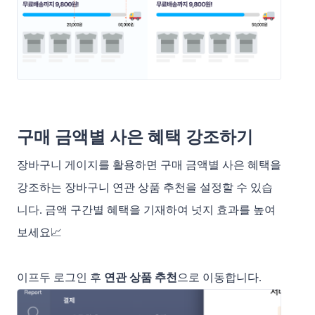
구매 금액별 사은 혜택 강조하기
장바구니 게이지를 활용하면 구매 금액별 사은 혜택을
강조하는 장바구니 연관 상품 추천을 설정할 수 있습
니다. 금액 구간별 혜택을 기재하여 넛지 효과를 높여
보세요📈
이프두 로그인 후
연관 상품 추천
으로 이동합니다.