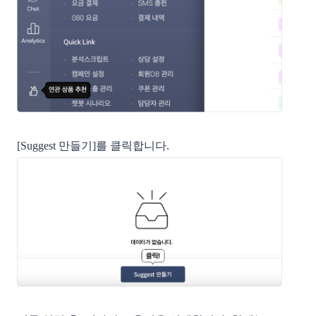
[Suggest 만들기]를 클릭합니다.