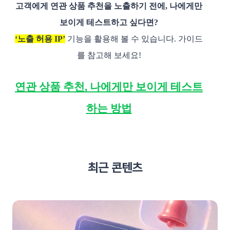
고객에게 연관 상품 추천을 노출하기 전에, 나에게만
보이게 테스트하고 싶다면?
‘노출 허용 IP’
기능을 활용해 볼 수 있습니다. 가이드
를 참고해 보세요!
연관 상품 추천, 나에게만 보이게 테스트
하는 방법
최근 콘텐츠