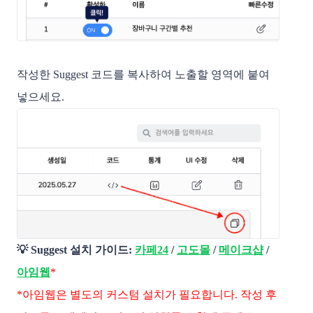
작성한 Suggest 코드를 복사하여 노출할 영역에 붙여
넣으세요.
💡 Suggest 설치 가이드:
카페24
/
고도몰
/
메이크샵
/
아임웹
*
*아임웹은 별도의 커스텀 설치가 필요합니다. 작성 후