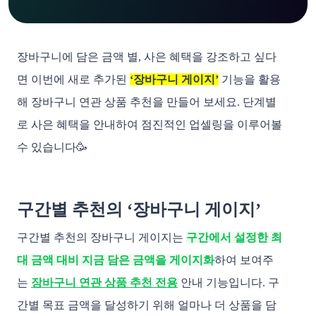
장바구니에 담은 금액 별, 사은 혜택을 강조하고 싶다
면 이번에 새로 추가된
‘장바구니 게이지’
기능을 활용
해 장바구니 연관 상품 추천을 만들어 보세요. 단계별
로 사은 혜택을 안내하여 점진적인 업셀링을 이루어볼
수 있습니다🥳
구간별 추천의 ‘장바구니 게이지’
구간별 추천의 장바구니 게이지는
구간에서 설정한 최
대 금액 대비 지금 담은 금액을 게이지화
하여 보여주
는
장바구니 연관 상품 추천 전용
안내 기능입니다. 구
간별 목표 금액을 달성하기 위해 얼마나 더 상품을 담