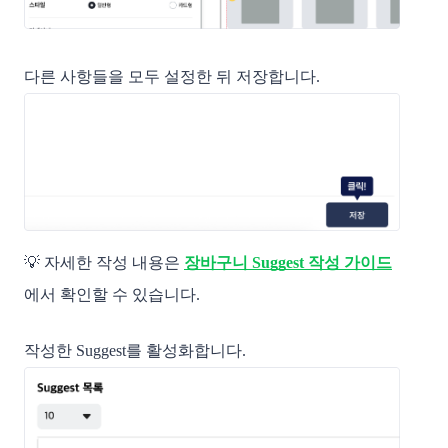
다른 사항들을 모두 설정한 뒤 저장합니다.
💡 자세한 작성 내용은
장바구니 Suggest 작성 가이드
에서 확인할 수 있습니다.
작성한 Suggest를 활성화합니다.