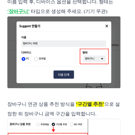
이름 입력 후, 디바이스 옵션을 선택합니다. 형태는
‘장바구니’
타입으로 생성해 주세요. (기기 무관)
장바구니 연관 상품 추천 방식을
‘구간별 추천’
으로 설
정한 뒤 장바구니 금액 구간을 입력합니다.