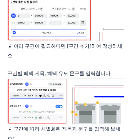
💡 여러 구간이 필요하다면 [구간 추가]하여 작성하세
요.
구간별 혜택 제목, 혜택 유도 문구를 입력합니다.
💡 구간에 따라 차별화된 제목과 문구를 입력해 보세
요!