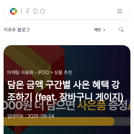
이프두 블로그
메인
마케팅 자동화 - IFDO > 상품 추천
담은 금액 구간별 사은 혜택 강
조하기 (feat. 장바구니 게이지)
업데이트 : 2025-09-24