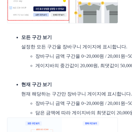
모든 구간 보기
설정한 모든 구간을 장바구니 게이지에 표시합니다. 
장바구니 금액 구간을 0~20,000원 / 20,001원
게이지바의 중간값이 20,000원, 최댓값이 50,0
현재 구간 보기
현재 해당하는 구간만 장바구니 게이지에 표시합니다.
장바구니 금액 구간을 0~20,000원 / 20,001원
담은 금액에 따라 게이지바의 최댓값이 20,000원