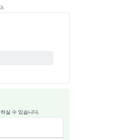
다.
하실 수 있습니다.