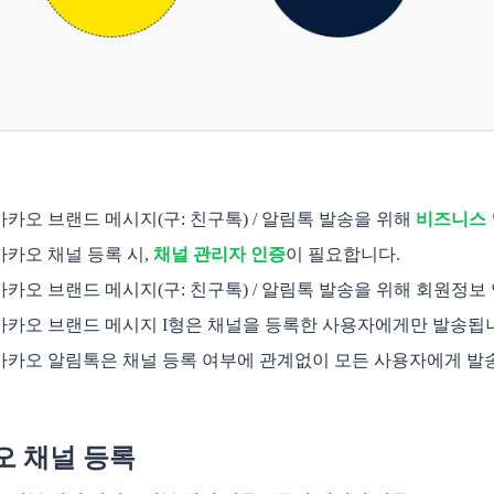
카카오 브랜드 메시지(구: 친구톡) / 알림톡 발송을 위해 
비즈니스 
카카오 채널 등록 시, 
채널 관리자 인증
이 필요합니다.
카카오 브랜드 메시지(구: 친구톡) 
/ 알림톡
 발송을 위해 회원정보 
카카오 브랜드 메시지 I형은
 채널을 등록한 사용자에게만 발송됩니다
카카오 알림톡은 채널 등록 여부에 관계없이 모든 사용자에게 발송됩
오 채널 등록