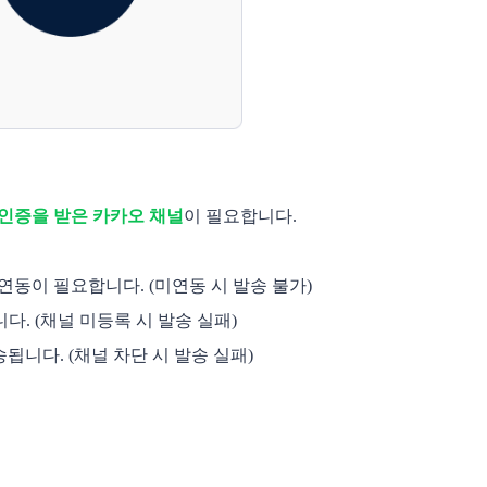
인증을 받은 카카오 채널
이 필요합니다.
연동이 필요합니다. (미연동 시 발송 불가)
. (채널 미등록 시 발송 실패)
니다. (채널 차단 시 발송 실패)