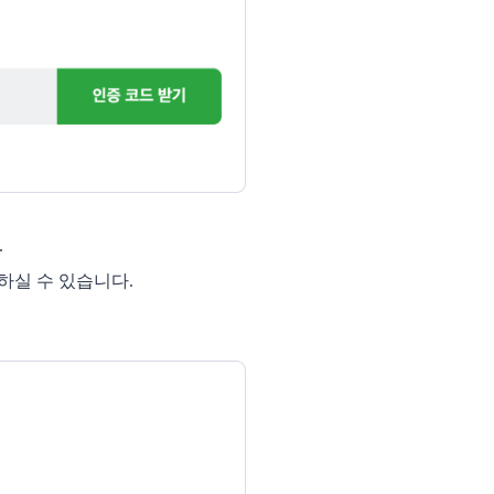
.
하실 수 있습니다. 