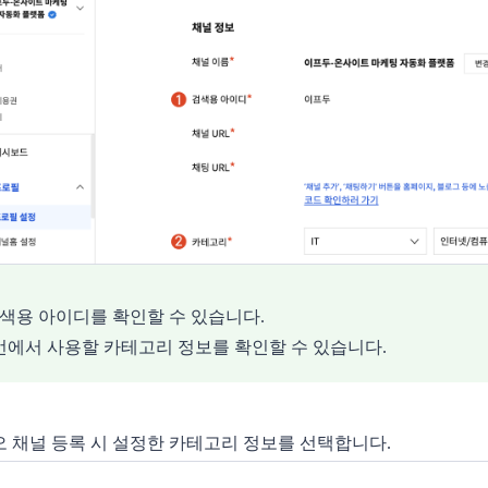
색용 아이디를 확인할 수 있습니다.
번에서 사용할 카테고리 정보를 확인할 수 있습니다.
카오 채널 등록 시 설정한 카테고리 정보를 선택합니다.