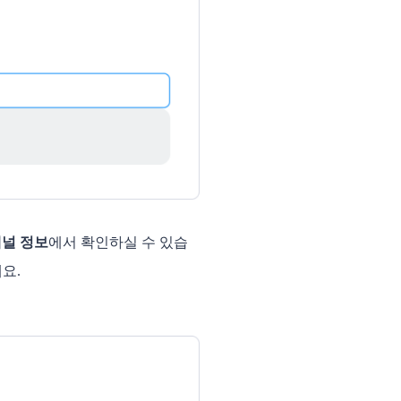
채널 정보
에서 확인하실 수 있습
요.