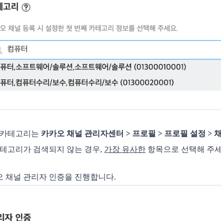
널 카테고리는
카카오 채널 관리자센터 > 프로필 > 프로필 설정 > 
카테고리가 검색되지 않는 경우,
가장 유사한
항목으로 선택해 주세
카오 채널 관리자 인증을 진행합니다.