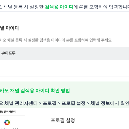
카오 채널 등록 시 설정한
검색용 아이디
에 @를 포함하여 입력합니
카오 채널 검색용 아이디 확인 방법
 채널 관리자센터 > 프로필 > 프로필 설정 > 채널 정보
에서 확인