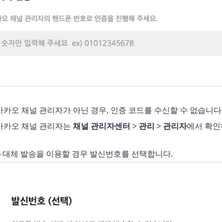
카카오 채널 관리자가 아닌 경우, 인증 코드를 수신할 수 없습니다
카카오 채널 관리자는 
채널 관리자센터 > 관리 > 관리자
에서 확인
)
대체 발송을 이용할 경우
발신번호를 선택합니다.