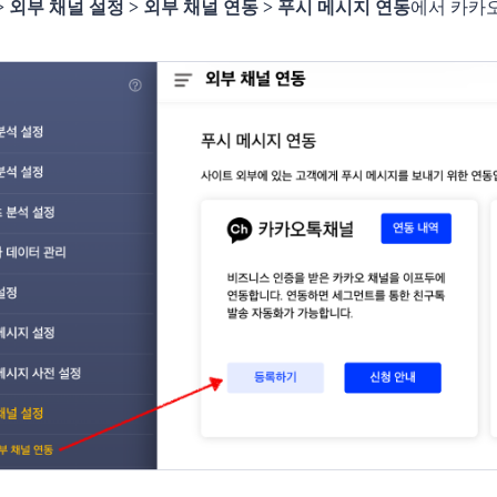
> 외부 채널 설정 > 외부 채널 연동 > 푸시 메시지 연동
에서 카카