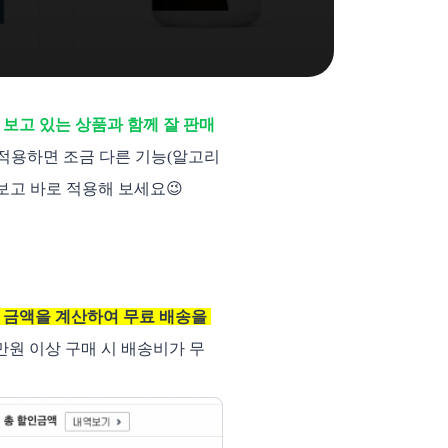
 
보고 있는 상품과 함께 잘 판매
 적용하면 조금 다른 기능(알고리
아보고 바로 적용해 보세요😉
 금액을 계산하여 무료 배송을 
“3만원 이상 구매 시 배송비가 무