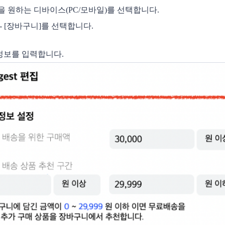
을 원하는 디바이스(PC/모바일)를 선택합니다.
 - [장바구니]를 선택합니다.
송정보를 입력합니다.