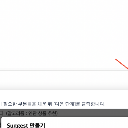
정이 필요한 부분들을 채운 뒤 [다음 단계]를 클릭합니다. 