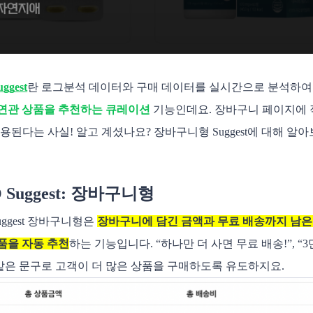
ggest
란 로그분석 데이터와 구매 데이터를 실시간으로 분석하여
연관 상품을 추천하는 큐레이션
 기능인데요. 장바구니 페이지에
적용된다는 사실! 알고 계셨나요? 장바구니형 Suggest에 대해 알
O Suggest: 장바구니형
Suggest 장바구니형은 
장바구니에 담긴 금액과 무료 배송까지 남은
품을 자동 추천
하는 기능입니다.
 “하나만 더 사면 무료 배송!”, 
 같은 문구로 고객이 더 많은 상품을 구매하도록 유도하지요. 