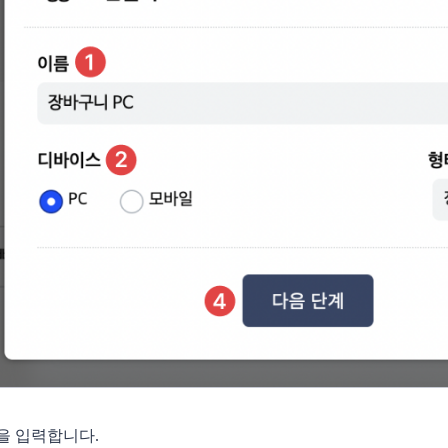
을 입력합니다.