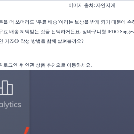
이미지 출처: 자연지애
돈을 더 쓰더라도 ‘무료 배송’이라는 보상을 받게 되기 때문에 손해
무료 배송 혜택받는 것을 선택하거든요. 장바구니형 IFDO Sugge
인 거죠😉 작성 방법을 함께 살펴볼까요? 
프두 로그인 후 연관 상품 추천으로 이동하세요.