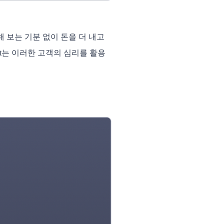
 보는 기분 없이 돈을 더 내고 
st는 이러한 고객의 심리를 활용