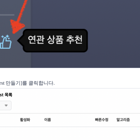
ggest 만들기]를 클릭합니다. 