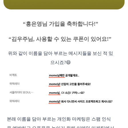
“홍은영님 가입을 축하합니다!”
“김우주님, 사용할 수 있는 쿠폰이 있어요!”
위와 같이 이름을 담아 부르는 메시지들을 보신 적 있
으시죠?😄
본래 이름을 담아 부르는 개인화 마케팅은 스팸 인식