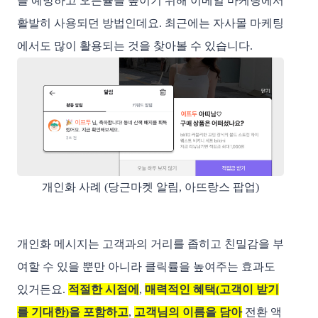
을 예방하고 오픈율을 높이기 위해 이메일 마케팅에서 
활발히 사용되던 방법인데요. 최근에는 자사몰 마케팅
에서도 많이 활용되는 것을 찾아볼 수 있습니다. 
개인화 사례 (당근마켓 알림, 아뜨랑스 팝업)
개인화 메시지는 고객과의 거리를 좁히고 친밀감을 부
여할 수 있을 뿐만 아니라 클릭률을 높여주는 효과도
있거든요.
적절한 시점에
,
매력적인 혜택(고객이 받기
를 기대한)을 포함하고
,
고객님의 이름을 담아
전환 액