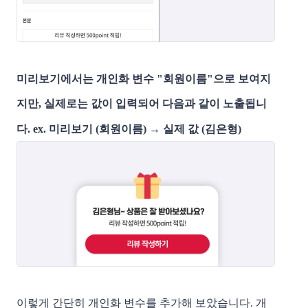
미리보기에서는 개인화 변수 "회원이름"으로 보여지
지만,
실제로는 값이 입력되어 다음과 같이 노출됩니
다. ex. 미리보기 (회원이름) → 실제 값 (김은형)
이렇게 간단히 개인화 변수를 추가해 보았습니다. 개