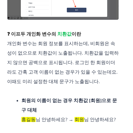
❓ 이프두 개인화 변수의
치환값
이란
개인화 변수는 회원 정보를 표시하는데, 비회원은 속
성이 없으므로 치환값이 노출됩니다. 치환값을 입력하
지 않으면 공백으로 표시됩니다. 로그인 한 회원이더
라도 간혹 고객 이름이 없는 경우가 있을 수 있는데요.
이때도 미리 설정한 대체 문구가 노출됩니다.
회원의 이름이 없는 경우 치환값 [회원]으로 문
구 대체
홍길동
님 안녕하세요? → 
회원
님 안녕하세요?