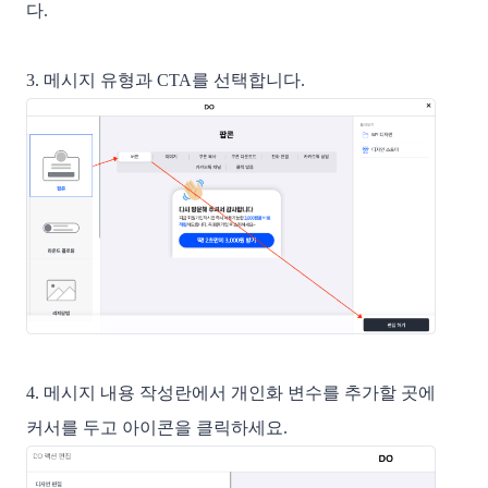
다. 
3. 메시지 유형과 CTA를 선택합니다.
4. 메시지 내용 작성란에서 개인화 변수를 추가할 곳에 
커서를 두고 아이콘을 클릭하세요.