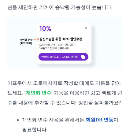
션을 제안하면 기꺼이 승낙될 가능성이 높습니다.
이프두에서 오토메시지를 작성할 때에도 이름을 담아 
보세요.
'개인화 변수'
기능을 이용하면 쉽고 빠르게 변
수를 내용에 추가할 수 있습니다. 방법을 살펴볼까요?
개인화 변수 사용을 위해서는 
회원DB 연동
이 
필요합니다. 