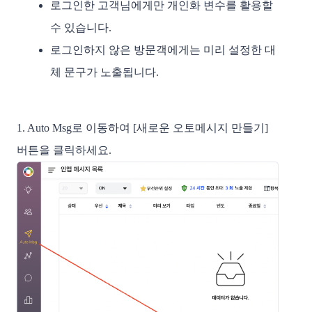
로그인한 고객님에게만 개인화 변수를 활용할 
수 있습니다.
로그인하지 않은 방문객에게는 미리 설정한 대
체 문구가 노출됩니다. 
1. Auto Msg로 이동하여 [새로운 오토메시지 만들기] 
버튼을 클릭하세요.