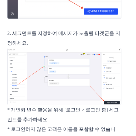
2. 세그먼트를 지정하여 메시지가 노출될 타겟군을 지
정하세요.
* 개인화 변수 활용을 위해 [로그인 > 로그인 함] 세그
먼트를 추가하세요.
* 로그인하지 않은 고객은 이름을 포함할 수 없습니