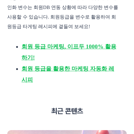
인화 변수는 회원DB 연동 상황에 따라 다양한 변수를 
사용할 수 있습니다. 회원등급을 변수로 활용하여 회
원등급 타게팅 레시피에 곁들여 보세요!
회원 등급 마케팅, 이프두 1000% 활용
하기!
회원 등급을 활용한 마케팅 자동화 레
시피
최근 콘텐츠