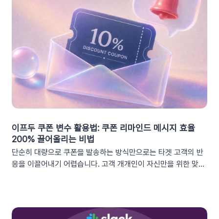
이프두 쿠폰 변수 활용법: 쿠폰 리마인드 메시지 효율
200% 끌어올리는 비법
단순히 대량으로 쿠폰을 발송하는 방식만으로는 타겟 고객의 반
응을 이끌어내기 어렵습니다. 고객 개개인이 자신만을 위한 맞춤
형 혜택이라고 체감할 때 실제 구매로 이어지기 때문이죠. 고도화
된 이프두 '쿠폰 변수' 기능을 활용하여, 보다 정밀한 타겟 마케팅
을 전개하고 구매 전환율을 극대화해 보세요.1. 이프두의 강력한
‘쿠폰 변수’ 알아보기쿠폰 코드와 발급일 등 푸시 메시지에 사용