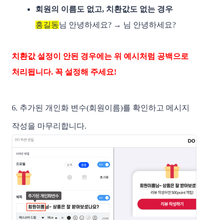
회원의 이름도 없고, 치환값도 없는 경우
홍길동
님 안녕하세요? → 님 안녕하세요?
치환값 설정이 안된 경우에는 위 예시처럼 공백으로 
처리됩니다. 꼭 설정해 주세요!
6. 추가된 개인화 변수(회원이름)를 확인하고 메시지 
작성을 마무리합니다.